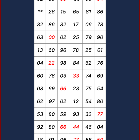
**
26
15
65
81
86
32
86
32
17
06
78
63
00
02
25
79
90
13
60
96
78
25
01
04
22
98
84
62
76
60
76
03
33
74
69
08
69
66
23
75
54
62
97
02
12
54
80
53
80
59
93
32
77
92
80
66
44
46
04
18
01
06
77
58
50