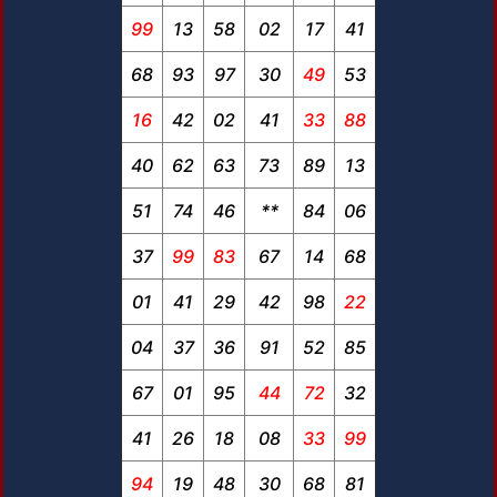
99
13
58
02
17
41
68
93
97
30
49
53
16
42
02
41
33
88
40
62
63
73
89
13
51
74
46
**
84
06
37
99
83
67
14
68
01
41
29
42
98
22
04
37
36
91
52
85
67
01
95
44
72
32
41
26
18
08
33
99
94
19
48
30
68
81