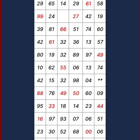
29
65
14
29
61
58
99
24
27
42
19
39
81
66
51
74
60
42
61
32
36
13
57
80
19
32
89
97
49
10
62
55
06
13
74
42
15
32
98
04
**
88
76
49
50
60
09
95
33
18
14
23
44
16
97
93
07
06
51
23
30
52
68
00
06