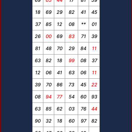
69
05
44
17
81
59
18
69
29
82
41
45
37
85
12
08
**
01
26
00
69
83
71
39
81
48
70
29
84
11
63
82
18
99
08
37
12
06
41
63
06
11
39
70
86
73
45
22
08
94
77
54
60
93
63
85
62
03
76
44
90
32
18
60
97
82