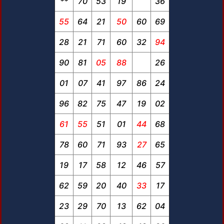
**
70
53
19
36
55
64
21
50
60
69
28
21
71
60
32
94
90
81
05
88
26
01
07
41
97
86
24
96
82
75
47
19
02
61
55
51
01
44
68
78
60
71
93
27
65
19
17
58
12
46
57
62
59
20
40
33
17
23
29
70
13
62
04