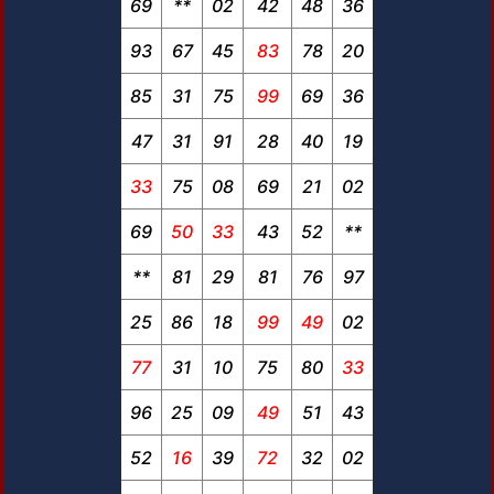
69
**
02
42
48
36
93
67
45
83
78
20
85
31
75
99
69
36
47
31
91
28
40
19
33
75
08
69
21
02
69
50
33
43
52
**
**
81
29
81
76
97
25
86
18
99
49
02
77
31
10
75
80
33
96
25
09
49
51
43
52
16
39
72
32
02