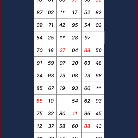
87
02
**
17
52
82
09
71
42
95
54
02
54
25
**
28
97
70
18
27
04
88
56
91
59
07
20
63
48
24
93
73
08
23
68
85
67
19
93
60
**
88
10
54
62
93
75
32
80
11
96
45
12
37
58
60
88
43