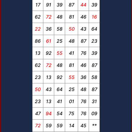
17
91
39
87
44
39
62
72
48
81
46
16
22
36
58
50
43
64
86
61
25
48
87
23
13
92
55
41
76
39
62
72
48
81
46
87
23
13
92
55
36
58
50
43
64
25
48
87
23
13
41
01
76
31
47
94
54
75
76
09
72
59
59
14
45
**